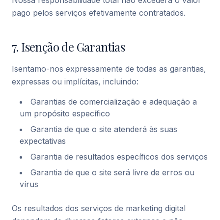
Nossa responsabilidade total não excederá o valor
pago pelos serviços efetivamente contratados.
7. Isenção de Garantias
Isentamo-nos expressamente de todas as garantias,
expressas ou implícitas, incluindo:
Garantias de comercialização e adequação a
um propósito específico
Garantia de que o site atenderá às suas
expectativas
Garantia de resultados específicos dos serviços
Garantia de que o site será livre de erros ou
vírus
Os resultados dos serviços de marketing digital