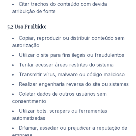
Citar trechos do conteúdo com devida
atribuição de fonte
5.2 Uso Proibido:
Copiar, reproduzir ou distribuir conteúdo sem
autorização
Utilizar o site para fins ilegais ou fraudulentos
Tentar acessar áreas restritas do sistema
Transmitir vírus, malware ou código malicioso
Realizar engenharia reversa do site ou sistemas
Coletar dados de outros usuários sem
consentimento
Utilizar bots, scrapers ou ferramentas
automatizadas
Difamar, assediar ou prejudicar a reputação da
empresa