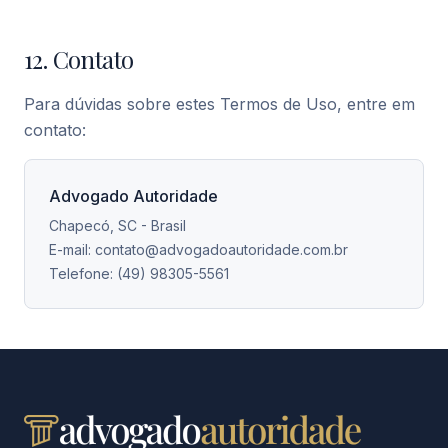
12. Contato
Para dúvidas sobre estes Termos de Uso, entre em
contato:
Advogado Autoridade
Chapecó, SC - Brasil
E-mail: contato@advogadoautoridade.com.br
Telefone: (49) 98305-5561