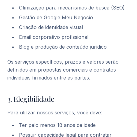
Otimização para mecanismos de busca (SEO)
Gestão de Google Meu Negócio
Criação de identidade visual
Email corporativo profissional
Blog e produção de conteúdo jurídico
Os serviços específicos, prazos e valores serão
definidos em propostas comerciais e contratos
individuais firmados entre as partes.
3. Elegibilidade
Para utilizar nossos serviços, você deve:
Ter pelo menos 18 anos de idade
Possuir capacidade legal para contratar