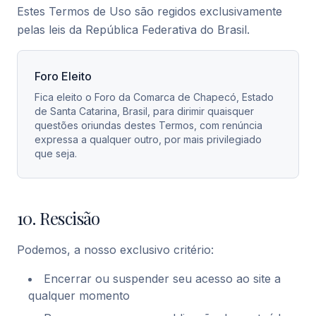
Estes Termos de Uso são regidos exclusivamente
pelas leis da República Federativa do Brasil.
Foro Eleito
Fica eleito o Foro da Comarca de Chapecó, Estado
de Santa Catarina, Brasil, para dirimir quaisquer
questões oriundas destes Termos, com renúncia
expressa a qualquer outro, por mais privilegiado
que seja.
10. Rescisão
Podemos, a nosso exclusivo critério:
Encerrar ou suspender seu acesso ao site a
qualquer momento