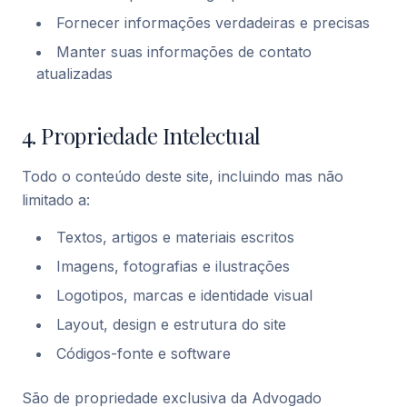
Fornecer informações verdadeiras e precisas
Manter suas informações de contato
atualizadas
4. Propriedade Intelectual
Todo o conteúdo deste site, incluindo mas não
limitado a:
Textos, artigos e materiais escritos
Imagens, fotografias e ilustrações
Logotipos, marcas e identidade visual
Layout, design e estrutura do site
Códigos-fonte e software
São de propriedade exclusiva da Advogado