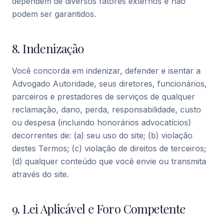
dependem de diversos fatores externos e não
podem ser garantidos.
8. Indenização
Você concorda em indenizar, defender e isentar a
Advogado Autoridade, seus diretores, funcionários,
parceiros e prestadores de serviços de qualquer
reclamação, dano, perda, responsabilidade, custo
ou despesa (incluindo honorários advocatícios)
decorrentes de: (a) seu uso do site; (b) violação
destes Termos; (c) violação de direitos de terceiros;
(d) qualquer conteúdo que você envie ou transmita
através do site.
9. Lei Aplicável e Foro Competente