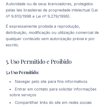
Autoridade ou de seus licenciadores, protegidos
pelas leis brasileiras de propriedade intelectual (Lei
nº 9.610/1998 e Lei nº 9.279/1996).
É expressamente proibida a reprodução,
distribuição, modificação ou utilização comercial de
qualquer conteúdo sem autorização prévia e por
escrito.
5. Uso Permitido e Proibido
5.1 Uso Permitido:
Navegar pelo site para fins informativos
Entrar em contato para solicitar informações
sobre serviços
Compartilhar links do site em redes sociais