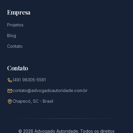
Empresa
Projetos
Blog
Contato
Contato
(49) 98305-5561
contato@advogadoautoridade.com.br
Chapecó, SC - Brasil
© 2026 Advogado Autoridade. Todos os direitos