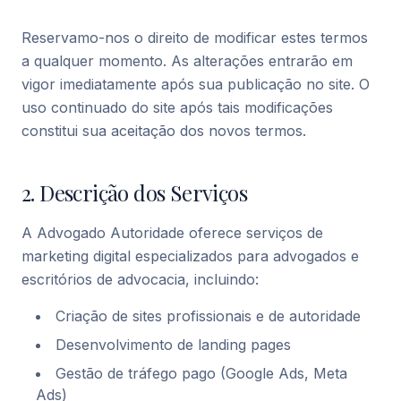
Reservamo-nos o direito de modificar estes termos
a qualquer momento. As alterações entrarão em
vigor imediatamente após sua publicação no site. O
uso continuado do site após tais modificações
constitui sua aceitação dos novos termos.
2. Descrição dos Serviços
A Advogado Autoridade oferece serviços de
marketing digital especializados para advogados e
escritórios de advocacia, incluindo:
Criação de sites profissionais e de autoridade
Desenvolvimento de landing pages
Gestão de tráfego pago (Google Ads, Meta
Ads)