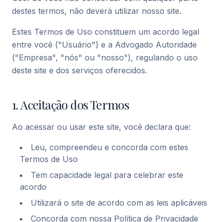
destes termos, não deverá utilizar nosso site.
Estes Termos de Uso constituem um acordo legal
entre você ("Usuário") e a Advogado Autoridade
("Empresa", "nós" ou "nosso"), regulando o uso
deste site e dos serviços oferecidos.
1. Aceitação dos Termos
Ao acessar ou usar este site, você declara que:
Leu, compreendeu e concorda com estes
Termos de Uso
Tem capacidade legal para celebrar este
acordo
Utilizará o site de acordo com as leis aplicáveis
Concorda com nossa Política de Privacidade