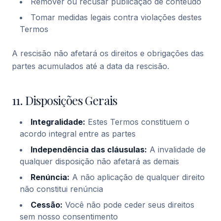
Remover ou recusar publicação de conteúdo
Tomar medidas legais contra violações destes
Termos
A rescisão não afetará os direitos e obrigações das
partes acumulados até a data da rescisão.
11. Disposições Gerais
Integralidade:
Estes Termos constituem o
acordo integral entre as partes
Independência das cláusulas:
A invalidade de
qualquer disposição não afetará as demais
Renúncia:
A não aplicação de qualquer direito
não constitui renúncia
Cessão:
Você não pode ceder seus direitos
sem nosso consentimento