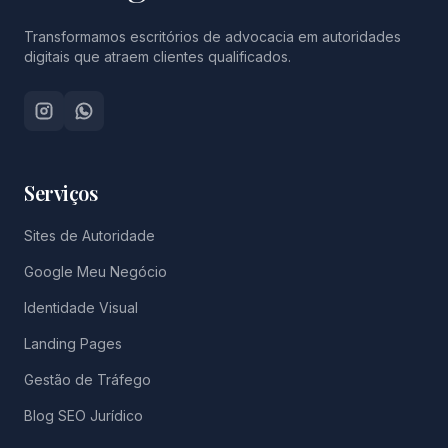
Transformamos escritórios de advocacia em autoridades
digitais que atraem clientes qualificados.
Serviços
Sites de Autoridade
Google Meu Negócio
Identidade Visual
Landing Pages
Gestão de Tráfego
Blog SEO Jurídico