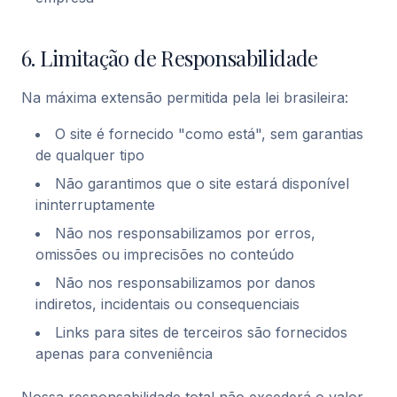
6. Limitação de Responsabilidade
Na máxima extensão permitida pela lei brasileira:
O site é fornecido "como está", sem garantias
de qualquer tipo
Não garantimos que o site estará disponível
ininterruptamente
Não nos responsabilizamos por erros,
omissões ou imprecisões no conteúdo
Não nos responsabilizamos por danos
indiretos, incidentais ou consequenciais
Links para sites de terceiros são fornecidos
apenas para conveniência