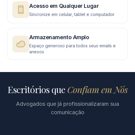
Acesso em Qualquer Lugar
Sincronize em celular, tablet e computador
Armazenamento Amplo
Espaço generoso para todos seus emails e
anexos
Escritórios que
Confiam em Nós
Advogados que já profissionalizaram sua
comunicação