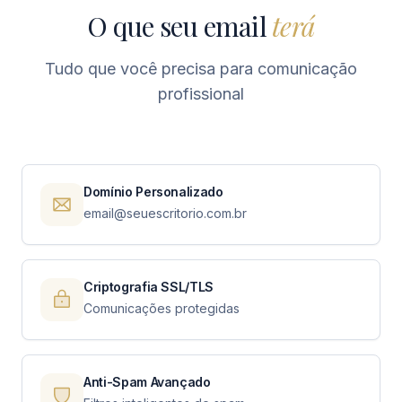
O que seu email
terá
Tudo que você precisa para comunicação
profissional
Domínio Personalizado
email@seuescritorio.com.br
Criptografia SSL/TLS
Comunicações protegidas
Anti-Spam Avançado