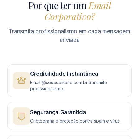
Por que ter um
Email
Corporativo?
Transmita profissionalismo em cada mensagem
enviada
Credibilidade Instantânea
Email @seuescritorio.com.br transmite
profissionalismo
Segurança Garantida
Criptografia e proteção contra spam e vírus