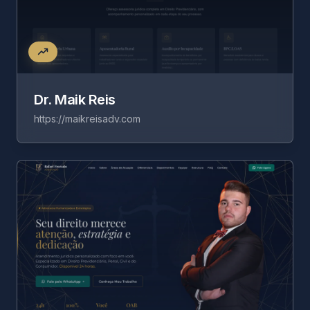
Dr. Maik Reis
https://maikreisadv.com