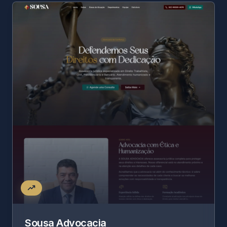
Sousa Advocacia