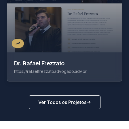
Dr. Rafael Frezzato
https://rafaelfrezzatoadvogado.adv.br
Ver Todos os Projetos