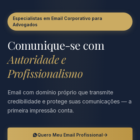
Especialistas em Email Corporativo para
Advogados
Comunique-se com
Autoridade e
Profissionalismo
Email com domínio próprio que transmite
credibilidade e protege suas comunicações — a
primeira impressão conta.
Quero Meu Email Profissional