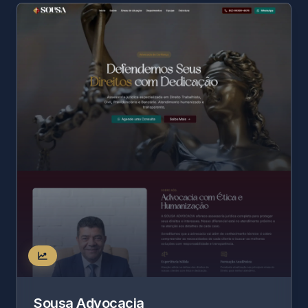
Sousa Advocacia