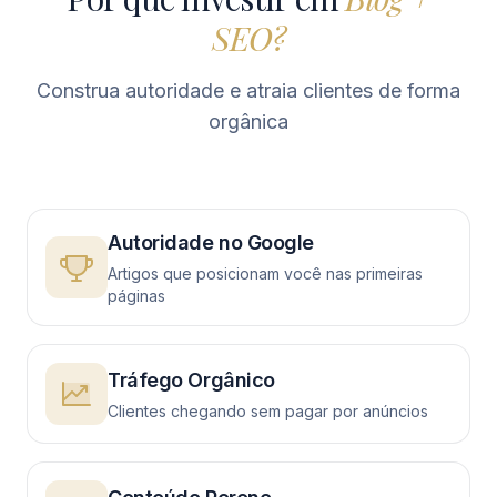
SEO?
Construa autoridade e atraia clientes de forma
orgânica
Autoridade no Google
Artigos que posicionam você nas primeiras
páginas
Tráfego Orgânico
Clientes chegando sem pagar por anúncios