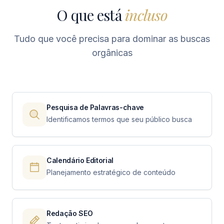
O que está
incluso
Tudo que você precisa para dominar as buscas
orgânicas
Pesquisa de Palavras-chave
Identificamos termos que seu público busca
Calendário Editorial
Planejamento estratégico de conteúdo
Redação SEO