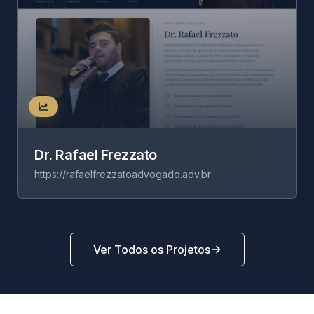
Dr. Rafael Frezzato
https://rafaelfrezzatoadvogado.adv.br
Ver Todos os Projetos