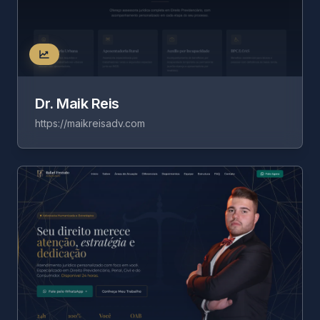
Dr. Maik Reis
https://maikreisadv.com