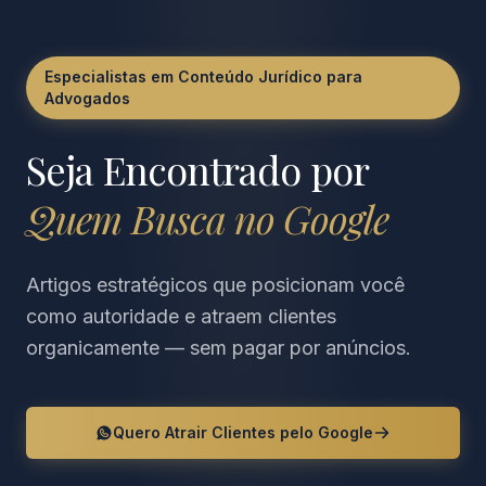
Especialistas em Conteúdo Jurídico para
Advogados
Seja Encontrado por
Quem Busca no Google
Artigos estratégicos que posicionam você
como autoridade e atraem clientes
organicamente — sem pagar por anúncios.
Quero Atrair Clientes pelo Google